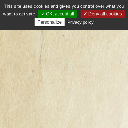
This site uses cookies and gives you control over what you

0
want to activate
OK, accept all
Deny all cookies
Personalize
Privacy policy