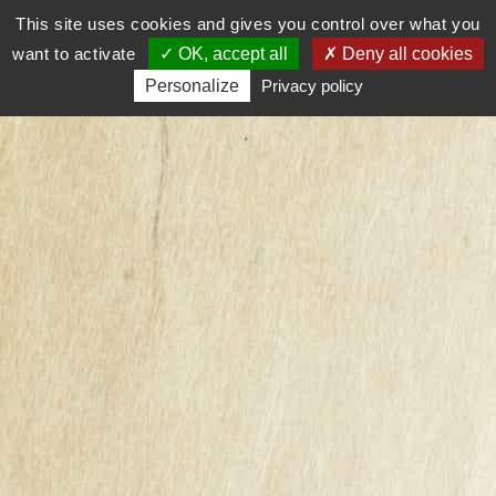
This site uses cookies and gives you control over what you

0
want to activate
OK, accept all
Deny all cookies
Personalize
Privacy policy