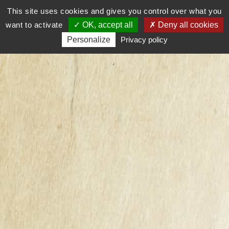
This site uses cookies and gives you control over what you

0
want to activate
OK, accept all
Deny all cookies
Personalize
Privacy policy