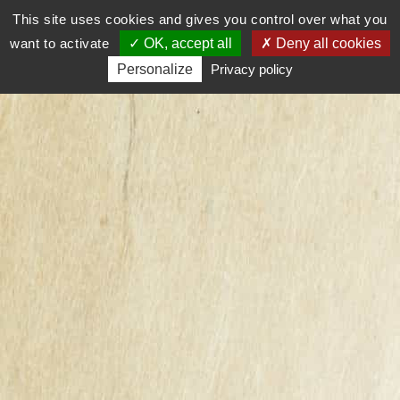
This site uses cookies and gives you control over what you

0
want to activate
OK, accept all
Deny all cookies
Personalize
Privacy policy